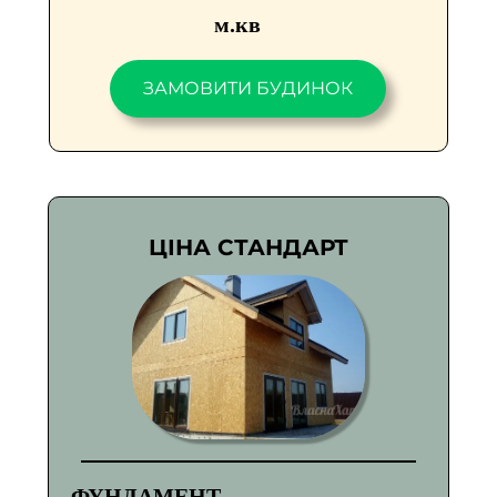
м.кв
ЗАМОВИТИ БУДИНОК
ЦІНА СТАНДАРТ
ФУНДАМЕНТ