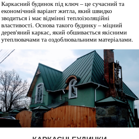
Каркасний будинок під ключ – це сучасний та
економічний варіант житла, який швидко
зводиться і має відмінні теплоізоляційні
властивості. Основа такого будинку – міцний
дерев'яний каркас, який обшивається якісними
утеплювачами та оздоблювальними матеріалами.