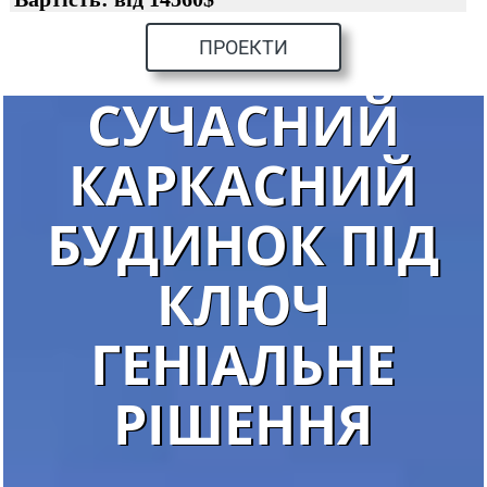
ПРОЕКТИ
СУЧАСНИЙ
КАРКАСНИЙ
БУДИНОК ПІД
КЛЮЧ
ГЕНІАЛЬНЕ
РІШЕННЯ