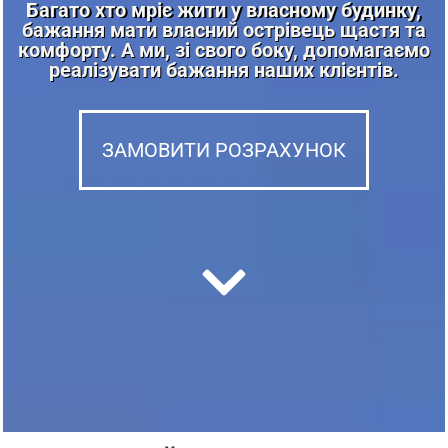
Багато хто мріє жити у власному будинку,
бажання мати власний острівець щастя та
комфорту. А ми, зі свого боку, допомагаємо
реалізувати бажання наших клієнтів.
ЗАМОВИТИ РОЗРАХУНОК