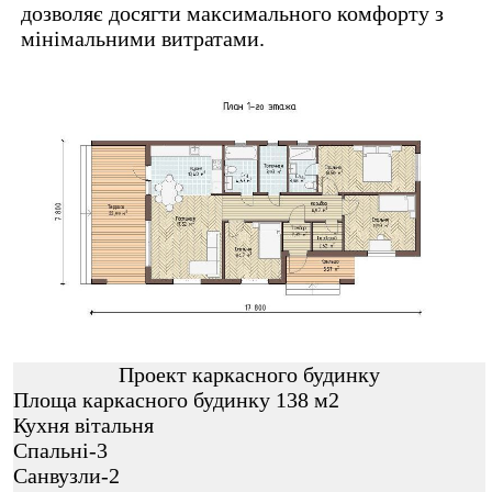
дозволяє досягти максимального комфорту з
мінімальними витратами.
Проект каркасного будинку
Площа каркасного будинку 138 м2
Кухня вітальня
Спальні-3
Санвузли-2