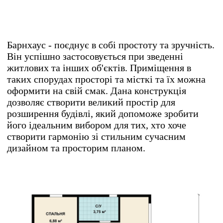
Барнхаус - поєднує в собі простоту та зручність.
Він успішно застосовується при зведенні
житлових та інших об'єктів. Приміщення в
таких спорудах просторі та місткі та їх можна
оформити на свій смак. Дана конструкція
дозволяє створити великий простір для
розширення будівлі, який допоможе зробити
його ідеальним вибором для тих, хто хоче
створити гармонію зі стильним сучасним
дизайном та просторим планом.