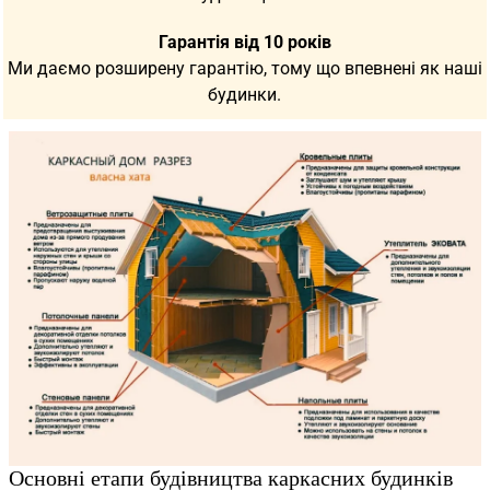
Гарантія від 10 років
Ми даємо розширену гарантію, тому що впевнені як наші
будинки.
Основні етапи будівництва каркасних будинків